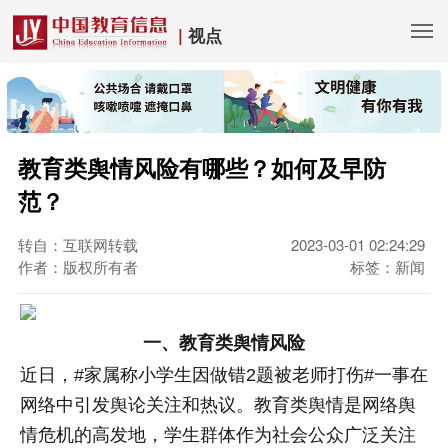
|
视点
教育类舆情风险有哪些？如何及早防
范？
转自：互联网转载
2023-03-01 02:24:29
作者：版权所有者
标签：新闻
一、教育类舆情风险
近日，#家属称小学生因做错2题被老师打伤#一事在
网络中引发舆论关注和热议。教育类舆情是网络舆
情危机的高发地，学生群体作为社会公众广泛关注