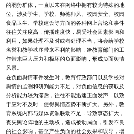
的弱势群体，一直以来在网络中拥有较为特殊的地
位。涉及学生、学校、师德师风、校园安全、校园
食品卫生、学校建设等方面的各种网上言论和事件
往往关注度高，传播速度快，易受社会因素影响和
利用，如果处理不及时或者处理不当，将会给学校
名誉和教学秩序带来不利的影响，给教育部门的工
作带来巨大压力和极坏的负面影响，形成负面舆情
风暴。
在负面舆情事件发生时，教育行政部门以及学校对
舆情的监测和研判能力不足，对负面信息的获取及
分析能力较为滞后，往往不能迅速正面发声，以致
于应对不及时，使得舆情态势不断扩大。另外，教
育系统内部与媒体资源联动不足，导致事态扩大，
丧失舆论阵地的主动权，造成被动局面，引发不良
的社会影响，甚至产生负面的社会效果和误导，增