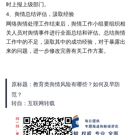
时上报上级部门。
4、舆情总结评估，汲取经验
网络舆情处理工作结束后，舆情工作小组要组织相
关人员对舆情事件进行全面总结和评估。总结舆情
工作中的不足，汲取其中的成功经验，对于暴露出
来的问题，进一步修改完善有关工作方案。
原标题：教育类舆情风险有哪些？如何及早防
范？
转自：互联网转载