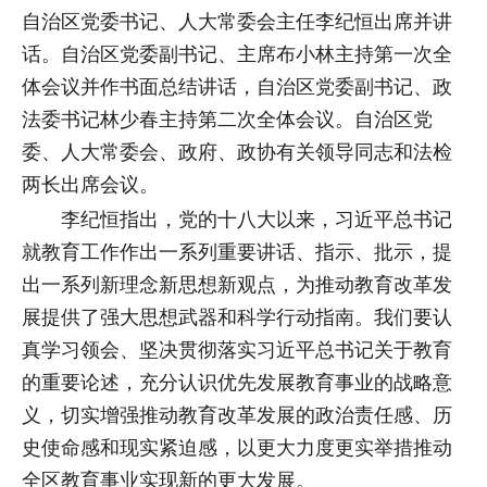
自治区党委书记、人大常委会主任李纪恒出席并讲
话。自治区党委副书记、主席布小林主持第一次全
体会议并作书面总结讲话，自治区党委副书记、政
法委书记林少春主持第二次全体会议。自治区党
委、人大常委会、政府、政协有关领导同志和法检
两长出席会议。
李纪恒指出，党的十八大以来，习近平总书记
就教育工作作出一系列重要讲话、指示、批示，提
出一系列新理念新思想新观点，为推动教育改革发
展提供了强大思想武器和科学行动指南。我们要认
真学习领会、坚决贯彻落实习近平总书记关于教育
的重要论述，充分认识优先发展教育事业的战略意
义，切实增强推动教育改革发展的政治责任感、历
史使命感和现实紧迫感，以更大力度更实举措推动
全区教育事业实现新的更大发展。