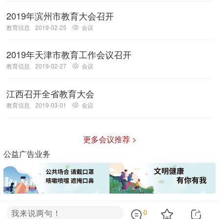
2019年滨州市教育大会召开
教育信息
2019-02-25
会议
2019年天津市教育工作会议召开
教育信息
2019-02-27
会议
江西召开全省教育大会
教育信息
2019-03-01
会议
更多会议推荐 >
公益广告业务
我来说两句！
0