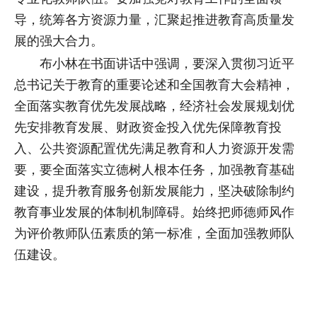
导，统筹各方资源力量，汇聚起推进教育高质量发
展的强大合力。
布小林在书面讲话中强调，要深入贯彻习近平
总书记关于教育的重要论述和全国教育大会精神，
全面落实教育优先发展战略，经济社会发展规划优
先安排教育发展、财政资金投入优先保障教育投
入、公共资源配置优先满足教育和人力资源开发需
要，要全面落实立德树人根本任务，加强教育基础
建设，提升教育服务创新发展能力，坚决破除制约
教育事业发展的体制机制障碍。始终把师德师风作
为评价教师队伍素质的第一标准，全面加强教师队
伍建设。