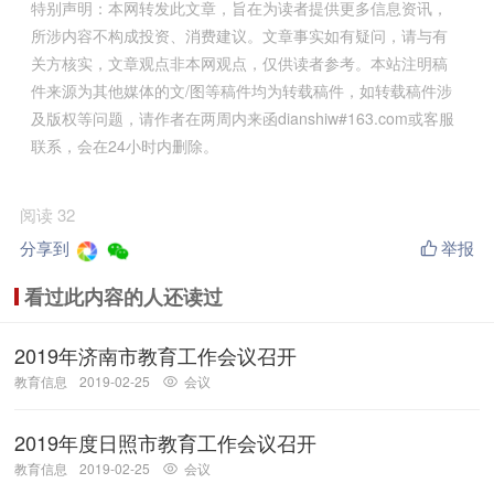
特别声明：本网转发此文章，旨在为读者提供更多信息资讯，
所涉内容不构成投资、消费建议。文章事实如有疑问，请与有
关方核实，文章观点非本网观点，仅供读者参考。本站注明稿
件来源为其他媒体的文/图等稿件均为转载稿件，如转载稿件涉
及版权等问题，请作者在两周内来函dianshiw#163.com或客服
联系，会在24小时内删除。
阅读 32
分享到
举报
看过此内容的人还读过
2019年济南市教育工作会议召开
教育信息
2019-02-25
会议
2019年度日照市教育工作会议召开
教育信息
2019-02-25
会议