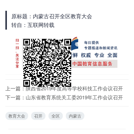
原标题：内蒙古召开全区教育大会
转自：互联网转载
上一篇：
陕西省2019年度高等学校科技工作会议召开
下一篇：
山东省教育系统关工委2019年工作会议召开
教育大会
召开
全区
内蒙古