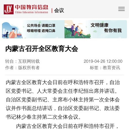
|
会议
内蒙古召开全区教育大会
转自：互联网转载
2019-04-26 12:00:00
作者：版权所有者
标签：教育资讯
内蒙古全区教育大会日前在呼和浩特市召开，自治
区党委书记、人大常委会主任李纪恒出席并讲话。
自治区党委副书记、主席布小林主持第一次全体会
议并作书面总结讲话，自治区党委副书记、政法委
书记林少春主持第二次全体会议。
内蒙古全区教育大会日前在呼和浩特市召开，