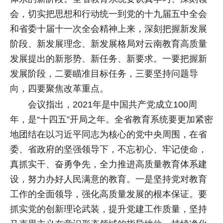
会，切实把思想和行动统一到党的十九届五中全会
和省委十届十一次全会精神上来，深刻把握新发展
阶段、新发展理念、新发展格局对云南教育高质量
发展提出的新形势、新任务、新要求。一要把握新
发展阶段，二要瞄准目标任务，三要坚持问题导
向，四要聚焦改革重点。
会议指出，2021年是中国共产党成立100周
年，是“十四五”开局之年。全省教育系统要更加紧密
地团结在以习近平同志为核心的党中央周围，在省
委、省政府的坚强领导下，不忘初心、牢记使命，
真抓实干、奋勇争先，全力推进高质量教育体系建
设，努力办好人民满意的教育。一是坚持党对教育
工作的全面领导，强化高质量发展的根本保证。要
抓实党的创新理论武装，提升党建工作质量，坚持