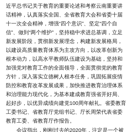
近平总书记关于教育的重要论述和考察云南重要讲
话精神，认真落实全国、全省教育大会和省委十届
十一次全会精神，增强“四个意识”、坚定“四个自
信”、做到“两个维护”，坚持稳中求进总基调，立足
新发展阶段，贯彻新发展理念，构建新发展格局，
以建设高质量教育体系为主攻方向，以改革创新为
根本动力，以高水平教师队伍建设为基础，坚持和
加强党对教育工作的全面领导，全面贯彻党的教育
方针，深入落实立德树人根本任务，巩固拓展疫情
防控和教育改革发展成果，加快推进教育治理体系
和治理能力现代化，为基本建成教育强省开好局、
起好步，以优异成绩向建党100周年献礼。省委教育
工委书记、省教育厅党组书记、厅长周荣代表省委
教育工委、省教育厅作报告。
会议指出，刚刚过去的2020年，注定是一个被