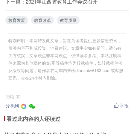
下一篇：
2021年江西省教育工作会议召开
教育发展
教育改革
教育质量
特别声明：本网转发此文章，旨在为读者提供更多信息资讯，
所涉内容不构成投资、消费建议。文章事实如有疑问，请与有
关方核实，文章观点非本网观点，仅供读者参考。本站注明稿
件来源为其他媒体的文/图等稿件均为转载稿件，如转载稿件涉
及版权等问题，请作者在两周内来函dianshiw#163.com或客服
联系，会在24小时内删除。
阅读 32
分享到
举报
看过此内容的人还读过