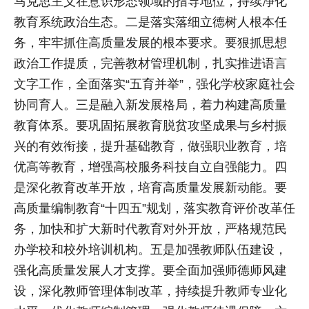
马克思主义在意识形态领域的指导地位，持续净化
教育系统政治生态。二是落实落细立德树人根本任
务，牢牢抓住高质量发展的根本要求。要狠抓思想
政治工作提质，完善教材管理机制，扎实推进语言
文字工作，全面落实“五育并举”，强化学校家庭社会
协同育人。三是融入新发展格局，着力构建高质量
教育体系。要巩固拓展教育脱贫攻坚成果与乡村振
兴的有效衔接，提升基础教育，做强职业教育，培
优高等教育，增强高校服务科技自立自强能力。四
是深化教育改革开放，培育高质量发展新动能。要
高质量编制教育“十四五”规划，落实教育评价改革任
务，加快和扩大新时代教育对外开放，严格规范民
办学校和校外培训机构。五是加强教师队伍建设，
强化高质量发展人才支撑。要全面加强师德师风建
设，深化教师管理体制改革，持续提升教师专业化