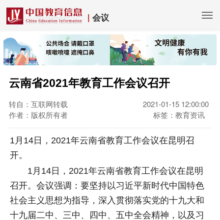
|
会议
云南省2021年教育工作会议召开
转自：互联网转载
2021-01-15 12:00:00
作者：版权所有者
标签：教育资讯
1月14日，2021年云南省教育工作会议在昆明召
开。
1月14日，2021年云南省教育工作会议在昆明
召开。会议强调：要坚持以习近平新时代中国特色
社会主义思想为指导，深入贯彻落实党的十九大和
十九届二中、三中、四中、五中全会精神，以及习