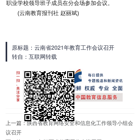
职业学校领导班子成员在分会场参加会议。
(云南教育报刊社 赵丽斌)
原标题：云南省2021年教育工作会议召开
转自：互联网转载
上一篇：
陕西省教育网络安全和信息化工作领导小组会
议召开