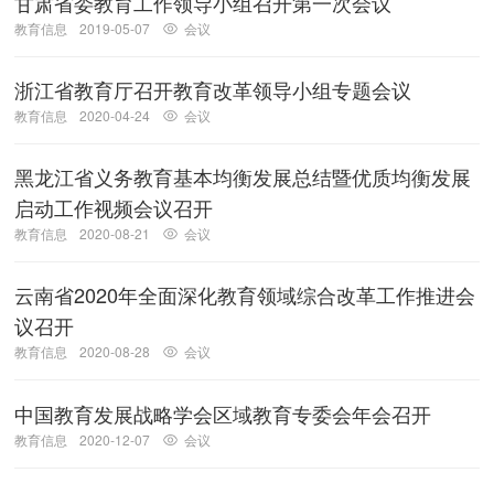
甘肃省委教育工作领导小组召开第一次会议
教育信息
2019-05-07
会议
浙江省教育厅召开教育改革领导小组专题会议
教育信息
2020-04-24
会议
黑龙江省义务教育基本均衡发展总结暨优质均衡发展
启动工作视频会议召开
教育信息
2020-08-21
会议
云南省2020年全面深化教育领域综合改革工作推进会
议召开
教育信息
2020-08-28
会议
中国教育发展战略学会区域教育专委会年会召开
教育信息
2020-12-07
会议