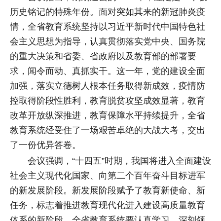
历史铭记的特殊年份。面对突如其来的新冠肺炎疫
情，全省教育系统坚持以习近平新时代中国特色社
会主义思想为指导，认真贯彻落实党中央、国务院
的重大决策和省委、省政府以及教育部的部署要
求，闻令而动、真抓实干。这一年，党的建设全面
加强，落实立德树人根本任务取得新成效，疫情防
控取得阶段性胜利，教育脱贫攻坚成效显著，教育
改革开放纵深推进，教育保障水平持续提升，全省
教育系统经受住了一场艰苦卓绝的大战大考，交出
了一份优异答卷。
会议强调，“十四五”时期，我国将进入全面建设
社会主义现代化国家、向第二个百年奋斗目标进军
的新发展阶段。新发展阶段赋予了教育新使命、新
任务，标志着推进教育现代化进入建设高质量教育
体系的新阶段。全省教育系统要认真学习、深刻领