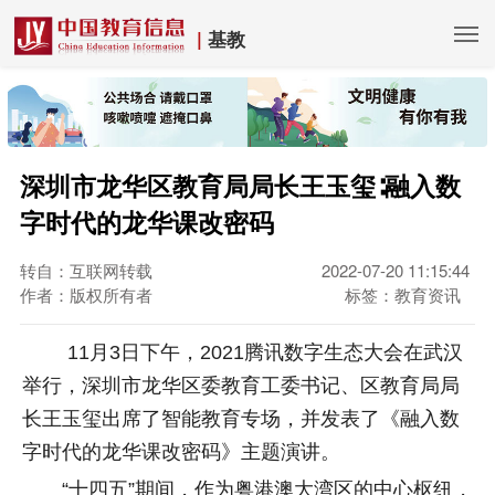
|
基教
深圳市龙华区教育局局长王玉玺∶融入数
字时代的龙华课改密码
转自：互联网转载
2022-07-20 11:15:44
作者：版权所有者
标签：教育资讯
11月3日下午，2021腾讯数字生态大会在武汉
举行，深圳市龙华区委教育工委书记、区教育局局
长王玉玺出席了智能教育专场，并发表了《融入数
字时代的龙华课改密码》主题演讲。
“十四五”期间，作为粤港澳大湾区的中心枢纽，