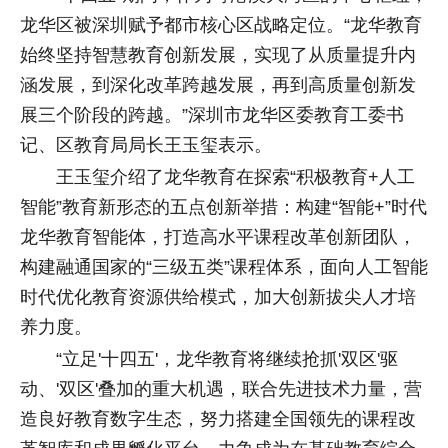
龙华区被深圳赋予都市核心区战略定位。“龙华教育
始终坚持智慧教育创新发展，实现了从质量提升内
涵发展，到深化改革跨越发展，再到高质量创新发
展三个阶段的跨越。”深圳市龙华区委教育工委书
记、区教育局局长王玉玺表示。
王玉玺介绍了龙华教育在探索“积极教育+人工
智能”教育新形态的五点创新举措：构建“智能+”时代
龙华教育智能体，打造高水平课程改革创新团队，
构建融通国家的“三级五类”课程体系，面向人工智能
时代优化教育资源供给模式，加大创新拔尖人才培
养力度。
“立足'十四五'，龙华教育将继续抢抓'双区'驱
动、'双区'叠加的重大机遇，联合先进技术力量，营
造良好教育数字生态，努力搭建全国领先的课程改