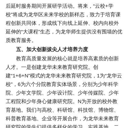
后延时服务期间开展研学活动。将来，“云校+学
校”将成为龙华区未来学校的新样态，致力于培育课
程创新共同体，形成线下向线上延伸、校内向校外
延伸的“大课程”生态，为龙华师生提供没有围墙的优
质教育服务。
五、加大创新拔尖人才培养力度
教育高质量发展的核心就是培养高素质的创新
人才。一是创建龙华未来教育研究院。创
建“1+6+N”模式的龙华未来教育研究院，1为“龙华云
校”，6为六个分院教育实体场景，分别为少年科学
院、少年文学院、少年设计院、少年传媒院、少年
工程院和少年身心健康研究院。N为开放的校外教
育基地。我们与高校、科研馆、科技馆、博物馆、
科普教育基地、企业等开展合作，为龙华未来教育
研究院的学生们提供多样化的学习、实践基地。二