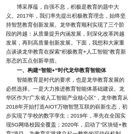
博采厚蕴，自强不息，积极是教育的题中大
义。2017年，我们率先提出积极教育理念，始终坚
持智慧教育创新发展。龙华教育顺利实现了三个阶
段的跨越：从质量提升内涵发展，到深化改革跨越
发展，再到高质量创新发展。下面，我想和大家重
点谈谈龙华教育在探索“积极教育+人工智能”教育新
形态的五点创新举措。
一、构建“智能+”时代龙华教育智能体
智能教育是时代的要求，也是龙华教育发展的
必然选择。一是大力推进教育智能体基础建设。龙
华区作为“广东省人工智能产业核心区”，龙华教育从
2018年开始打造AIOT万物智慧互联的崭新生态，初
步实现了学校的数字孪生；2019年，率先在全国实
现5G网络校园全覆盖；2020年，启动了“区块链+教
育”项目，为教育实践建立起一整套的可信任机制。