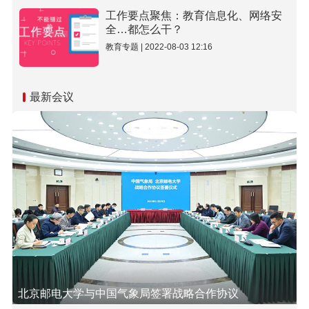
工作要点聚焦：教育信息化、网络安
全…都怎么干？
教育专题 | 2022-08-03 12:16
最新会议
北京邮电大学与中国气象局签署战略合作协议