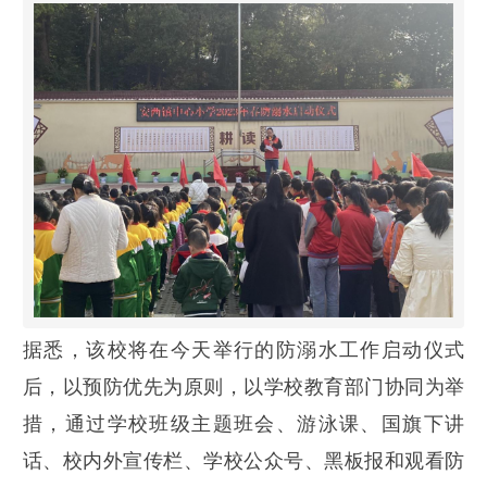
据悉，该校将在今天举行的防溺水工作启动仪式
后，以预防优先为原则，以学校教育部门协同为举
措，通过学校班级主题班会、游泳课、国旗下讲
话、校内外宣传栏、学校公众号、黑板报和观看防