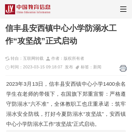
信丰县安西镇中心小学防溺水工
作“攻坚战”正式启动
转自：互联网转载
作者：版权所有者
时间：2023-03-15 09:18:07 发布
标签：新闻
2023年3月13日，信丰县安西镇中心小学1400余名
学生在老师的带领下，在国旗下郑重宣誓：严格遵
守防溺水“六不准”，全体教职工也庄重承诺：筑牢
溺水安全防线，打好今夏防溺水“攻坚战”，安西镇
中心小学防溺水工作“攻坚战”正式启动。