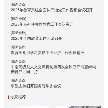
[最新会议]
2026年教育系统全面从严治党工作视频会议召开
[最新会议]
2026年驻外使领馆教育工作会议召开
[最新会议]
2026年全国教育工作会议召开
[最新会议]
教育部党组学习贯彻中央经济工作会议精神
[最新会议]
中南高级别人文交流机制第四次会议召开 谌贻琴与
麦肯齐共同主持
[最新会议]
李强主持召开国务院常务会议
专家推荐