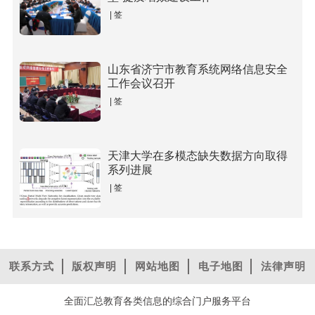
| 签
山东省济宁市教育系统网络信息安全
工作会议召开
| 签
天津大学在多模态缺失数据方向取得
系列进展
| 签
联系方式
版权声明
网站地图
电子地图
法律声明
全面汇总教育各类信息的综合门户服务平台