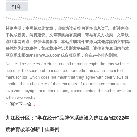
打印
特别声明：本网转发此文章，旨在为读者提供更多信息资讯，所涉内容
不构成投资、消费建议。文章事实如有疑问，请与有关方核实，文章观
点非本网观点，仅供读者参考。本站注明稿件来源为其他媒体的文/图等
稿件均为转载稿件，如转载稿件涉及版权等问题，请作者在30日内与本
网联系来函dianshiw#163.com或客服联系，会在24小时内删除。
Notice: The articles / pictures and other manuscripts that this website
notes as the source of manuscripts from other media are reprinted
manuscripts, which does not mean that they agree with their views or
confirm the authenticity of their contents. If the reprinted manuscript
involves copyright and other issues, please contact the author by letter
within two weeks.
/
阅读下一篇
/
九江经开区：“学在经开”品牌体系建设入选江西省2022年
度教育改革创新十佳案例