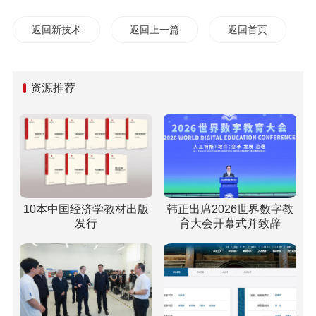
返回新技术
返回上一篇
返回首页
资源推荐
10本中国经济学教材出版
韩正出席2026世界数字教
发行
育大会开幕式并致辞