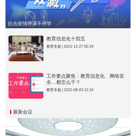
抗击疫情停课不停学
教育信息化十四五
教育专题 | 2021-12-27 00:18
工作要点聚焦：教育信息化、网络安
全…都怎么干？
教育专题 | 2022-08-03 12:16
最新会议