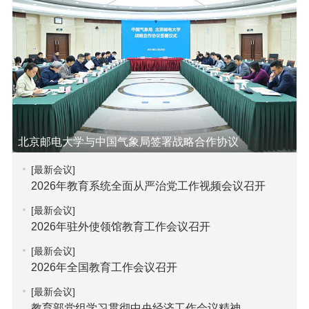
北京邮电大学与中国气象局签署战略合作协议
[最新会议]
2026年教育系统全面从严治党工作视频会议召开
[最新会议]
2026年驻外使领馆教育工作会议召开
[最新会议]
2026年全国教育工作会议召开
[最新会议]
教育部党组学习贯彻中央经济工作会议精神