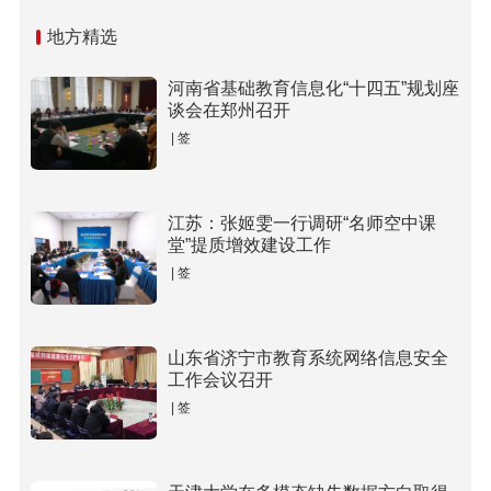
地方精选
河南省基础教育信息化“十四五”规划座
谈会在郑州召开
| 签
江苏：张姬雯一行调研“名师空中课
堂”提质增效建设工作
| 签
山东省济宁市教育系统网络信息安全
工作会议召开
| 签