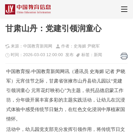
甘肃山丹：党建引领润童心
来源：中国教育新闻网
作者：史海媚 尹晓军
时间：2026-03-03 12:00:00 发布
标签：新闻
中国教育报-中国教育新闻网讯（通讯员 史海媚 记者 尹晓
军）
元宵佳节之际，甘肃省张掖市山丹县幼儿园以“党建
引领润童心 元宵花灯映初心”为主题，依托品德启蒙工作
坊，分年级开展丰富多彩的主题实践活动，让幼儿在沉浸
式体验中感受传统节日魅力，在红色文化浸润中厚植家国
情怀。
活动中，幼儿园党支部充分发挥引领作用，将传统节日文