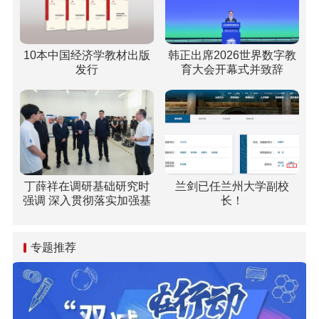
10本中国经济学教材出版
韩正出席2026世界数字教
发行
育大会开幕式并致辞
丁薛祥在调研基础研究时
兰剑已任兰州大学副校
强调 深入贯彻落实加强基
长！
础研究座谈会精神 全面提
升基础研究水平和原始创
新能力
专题推荐