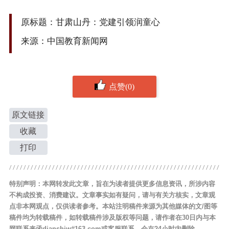
原标题：甘肃山丹：党建引领润童心
来源：中国教育新闻网
点赞(0)
原文链接
收藏
打印
特别声明：本网转发此文章，旨在为读者提供更多信息资讯，所涉内容
不构成投资、消费建议。文章事实如有疑问，请与有关方核实，文章观
点非本网观点，仅供读者参考。本站注明稿件来源为其他媒体的文/图等
稿件均为转载稿件，如转载稿件涉及版权等问题，请作者在30日内与本
网联系来函dianshiw#163.com或客服联系，会在24小时内删除。